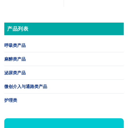
产品列表
呼吸类产品
麻醉类产品
泌尿类产品
微创介入与通路类产品
护理类