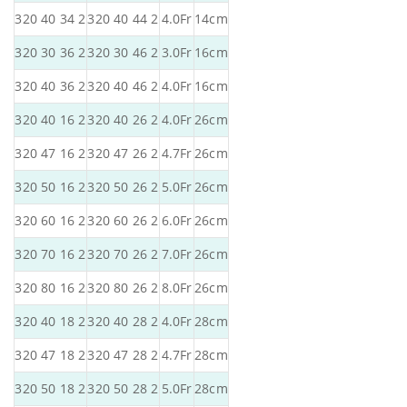
320 40 34 2
320 40 44 2
4.0Fr
14cm
320 30 36 2
320 30 46 2
3.0Fr
16cm
320 40 36 2
320 40 46 2
4.0Fr
16cm
320 40 16 2
320 40 26 2
4.0Fr
26cm
320 47 16 2
320 47 26 2
4.7Fr
26cm
320 50 16 2
320 50 26 2
5.0Fr
26cm
320 60 16 2
320 60 26 2
6.0Fr
26cm
320 70 16 2
320 70 26 2
7.0Fr
26cm
320 80 16 2
320 80 26 2
8.0Fr
26cm
320 40 18 2
320 40 28 2
4.0Fr
28cm
320 47 18 2
320 47 28 2
4.7Fr
28cm
320 50 18 2
320 50 28 2
5.0Fr
28cm