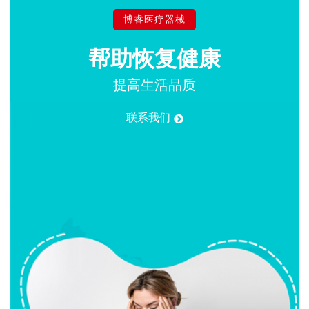
博睿医疗器械
帮助
恢复健康
提高生活品质
联系我们