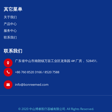
其它菜单
关于我们
产品中心
服务中心
联系我们
联系我们
广东省中山市南朗镇万亩工业区龙珠园 4# 厂房， 528451,
+86 760 8520 3166 / 8520 7588
info@bonreemed.com
© 2020 中山博睿医疗器械有限公司. All Rights Reserved.