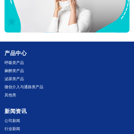
产品中心
呼吸类产品
麻醉类产品
泌尿类产品
微创介入与通路类产品
其他类
新闻资讯
公司新闻
行业新闻