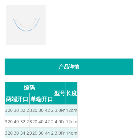
产品详情
编码
型号
长度
两端开口
单端开口
320 30 32 2
320 30 42 2
3.0Fr
12cm
320 40 32 2
320 40 42 2
4.0Fr
12cm
320 30 34 2
320 30 44 2
3.0Fr
14cm